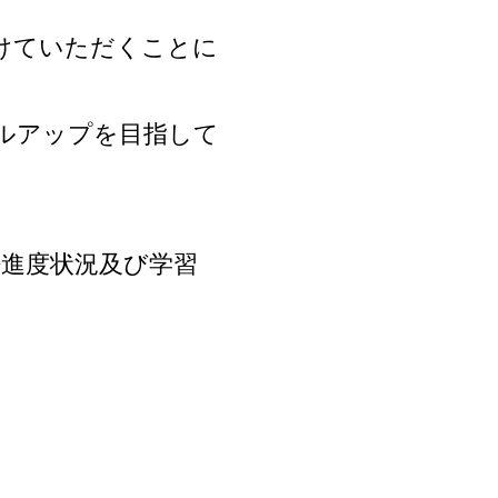
受けていただくことに
ルアップを目指して
進度状況及び学習