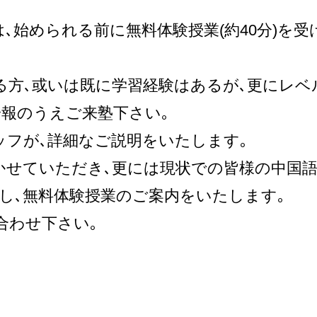
始められる前に無料体験授業(約40分)を
方､或いは既に学習経験はあるが､更にレベ
報のうえご来塾下さい｡
ッフが､詳細なご説明をいたします｡
せていただき､更には現状での皆様の中国語
し､無料体験授業のご案内をいたします｡
わせ下さい｡