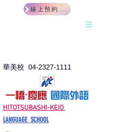
線上預約課程體驗
華美校
04-2327-1111
HITOTSUBASHI-KEIO
LANGUAGE SCHOOL