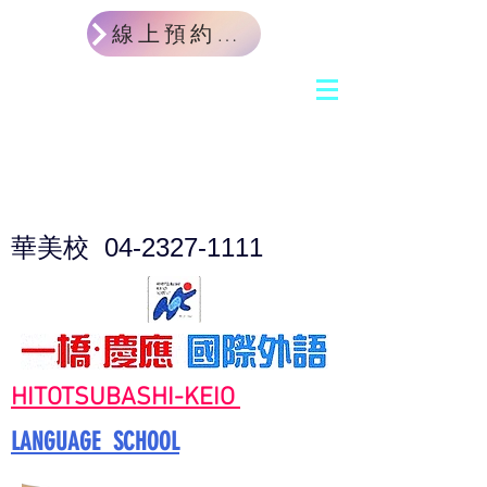
線上預約課程體驗
華美校
04-2327-1111
HITOTSUBASHI-KEIO
LANGUAGE SCHOOL