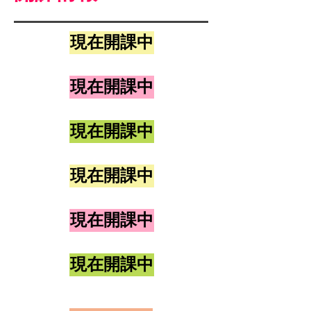
現在開課中
現在開課中
現在開課中
現在開課中
現在開課中
現在開課中