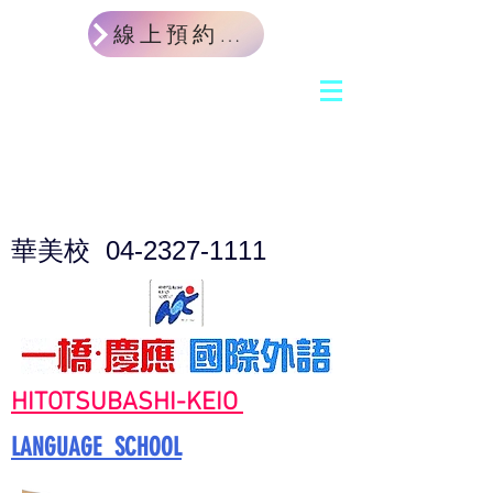
線上預約課程體驗
華美校
04-2327-1111
HITOTSUBASHI-KEIO
LANGUAGE SCHOOL